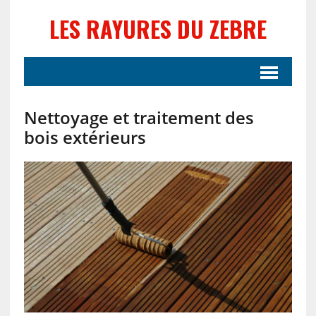
LES RAYURES DU ZEBRE
Nettoyage et traitement des
bois extérieurs