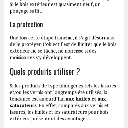
Si le bois extérieur est quasiment neuf, un
ponçage suffit.
La protection
Une fois cette étape franchie, il s’agit désormais
de le protéger. L’objectif est de limiter que le bois
extérieur ne se tâche, ne noircisse si des
moisissures s’y développent.
Quels produits utiliser ?
Si les produits de type filmogènes tels les lasures
et/ou les vernis ont longtemps été utilisés, la
tendance est aujourd’hui
aux huiles et aux
saturateurs
. En effet, comparés aux vernis et
lasures, les huiles et les saturateurs pour bois
extérieur présentent des avantages :