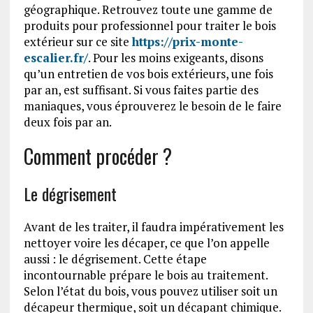
géographique. Retrouvez toute une gamme de
produits pour professionnel pour traiter le bois
extérieur sur ce site
https://prix-monte-
escalier.fr/
. Pour les moins exigeants, disons
qu’un entretien de vos bois extérieurs, une fois
par an, est suffisant. Si vous faites partie des
maniaques, vous éprouverez le besoin de le faire
deux fois par an.
Comment procéder ?
Le dégrisement
Avant de les traiter, il faudra impérativement les
nettoyer voire les décaper, ce que l’on appelle
aussi : le dégrisement. Cette étape
incontournable prépare le bois au traitement.
Selon l’état du bois, vous pouvez utiliser soit un
décapeur thermique, soit un décapant chimique.