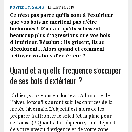
POSTED BY:
ZADIG
JUILLET 24, 2019
Ce n’est pas parce qu’ils sont à l’extérieur
que vos bois ne méritent pas d’être
bichonnés ! D’autant qu’ils subissent
beaucoup plus d’agressions que vos bois
d’intérieur. Résultat : ils grisent, ils se
décolorent… Alors quand et comment
nettoyer vos bois d’extérieur ?
Quand et à quelle fréquence s’occuper
de ses bois d’extérieur ?
Eh bien, vous vous en doutez… À la sortie de
l’hiver, lorsqu’ils auront subi les caprices de la
météo hivernale. L’objectif est alors de les
préparer à affronter le soleil (et la pluie pour
certains…) ! Quant à la fréquence, tout dépend
de votre niveau d’exigence et de votre zone