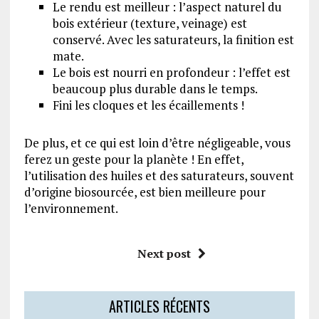
Le rendu est meilleur : l’aspect naturel du
bois extérieur (texture, veinage) est
conservé. Avec les saturateurs, la finition est
mate.
Le bois est nourri en profondeur : l’effet est
beaucoup plus durable dans le temps.
Fini les cloques et les écaillements !
De plus, et ce qui est loin d’être négligeable, vous
ferez un geste pour la planète ! En effet,
l’utilisation des huiles et des saturateurs, souvent
d’origine biosourcée, est bien meilleure pour
l’environnement.
Next post
ARTICLES RÉCENTS