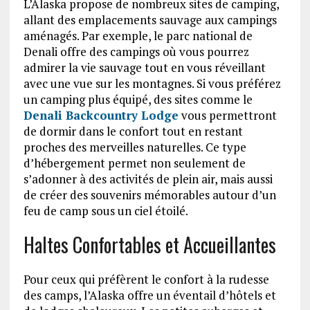
L’Alaska propose de nombreux sites de camping,
allant des emplacements sauvage aux campings
aménagés. Par exemple, le parc national de
Denali offre des campings où vous pourrez
admirer la vie sauvage tout en vous réveillant
avec une vue sur les montagnes. Si vous préférez
un camping plus équipé, des sites comme le
Denali Backcountry Lodge
vous permettront
de dormir dans le confort tout en restant
proches des merveilles naturelles. Ce type
d’hébergement permet non seulement de
s’adonner à des activités de plein air, mais aussi
de créer des souvenirs mémorables autour d’un
feu de camp sous un ciel étoilé.
Haltes Confortables et Accueillantes
Pour ceux qui préfèrent le confort à la rudesse
des camps, l’Alaska offre un éventail d’hôtels et