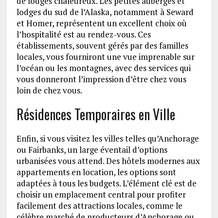
de lodges chaleureux. Les petites auberges et
lodges du sud de l’Alaska, notamment à Seward
et Homer, représentent un excellent choix où
l’hospitalité est au rendez-vous. Ces
établissements, souvent gérés par des familles
locales, vous fourniront une vue imprenable sur
l’océan ou les montagnes, avec des services qui
vous donneront l’impression d’être chez vous
loin de chez vous.
Résidences Temporaires en Ville
Enfin, si vous visitez les villes telles qu’Anchorage
ou Fairbanks, un large éventail d’options
urbanisées vous attend. Des hôtels modernes aux
appartements en location, les options sont
adaptées à tous les budgets. L’élément clé est de
choisir un emplacement central pour profiter
facilement des attractions locales, comme le
célèbre marché de producteurs d’Anchorage ou