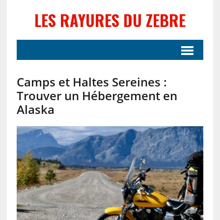
LES RAYURES DU ZEBRE
Camps et Haltes Sereines :
Trouver un Hébergement en
Alaska