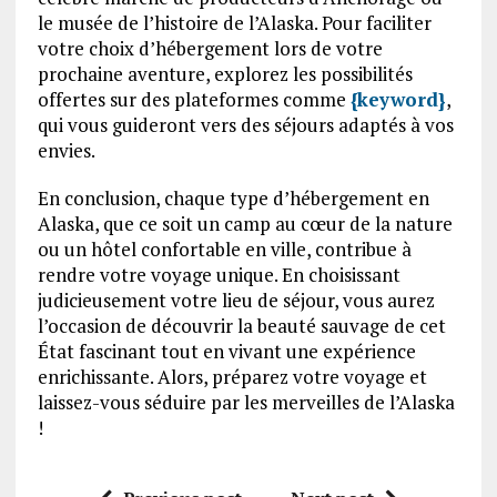
le musée de l’histoire de l’Alaska. Pour faciliter
votre choix d’hébergement lors de votre
prochaine aventure, explorez les possibilités
offertes sur des plateformes comme
{keyword}
,
qui vous guideront vers des séjours adaptés à vos
envies.
En conclusion, chaque type d’hébergement en
Alaska, que ce soit un camp au cœur de la nature
ou un hôtel confortable en ville, contribue à
rendre votre voyage unique. En choisissant
judicieusement votre lieu de séjour, vous aurez
l’occasion de découvrir la beauté sauvage de cet
État fascinant tout en vivant une expérience
enrichissante. Alors, préparez votre voyage et
laissez-vous séduire par les merveilles de l’Alaska
!