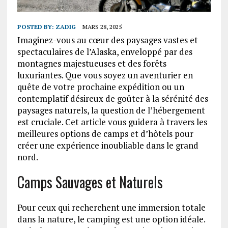
POSTED BY:
ZADIG
MARS 28, 2025
Imaginez-vous au cœur des paysages vastes et
spectaculaires de l’Alaska, enveloppé par des
montagnes majestueuses et des forêts
luxuriantes. Que vous soyez un aventurier en
quête de votre prochaine expédition ou un
contemplatif désireux de goûter à la sérénité des
paysages naturels, la question de l’hébergement
est cruciale. Cet article vous guidera à travers les
meilleures options de camps et d’hôtels pour
créer une expérience inoubliable dans le grand
nord.
Camps Sauvages et Naturels
Pour ceux qui recherchent une immersion totale
dans la nature, le camping est une option idéale.